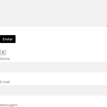
X
Nome
E-mail
Mensagem