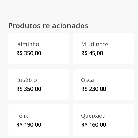
Produtos relacionados
Jaiminho
Miudinhos
R$
350,00
R$
45,00
Eusébio
Oscar
R$
350,00
R$
230,00
Félix
Queixada
R$
190,00
R$
160,00