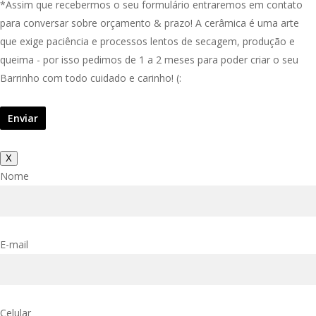
*Assim que recebermos o seu formulário entraremos em contato
para conversar sobre orçamento & prazo! A cerâmica é uma arte
que exige paciência e processos lentos de secagem, produção e
queima - por isso pedimos de 1 a 2 meses para poder criar o seu
Barrinho com todo cuidado e carinho! (:
X
Nome
E-mail
Celular