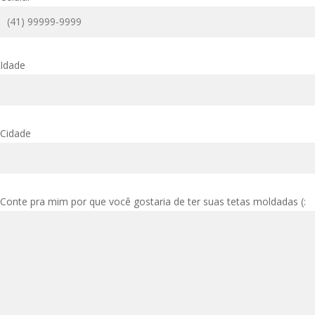
Idade
Cidade
Conte pra mim por que você gostaria de ter suas tetas moldadas (: