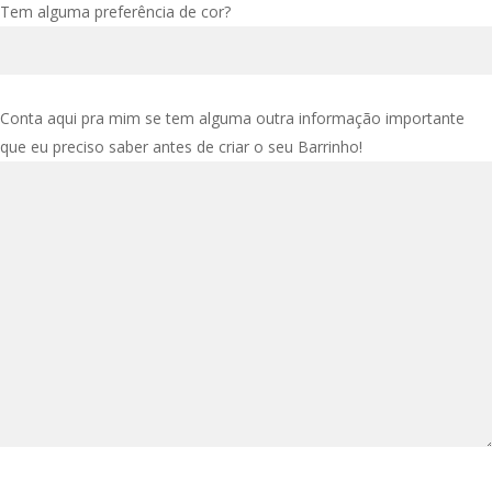
Tem alguma preferência de cor?
Conta aqui pra mim se tem alguma outra informação importante
que eu preciso saber antes de criar o seu Barrinho!