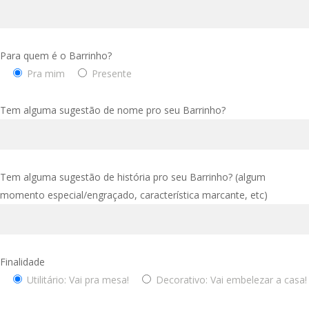
Para quem é o Barrinho?
Pra mim
Presente
Tem alguma sugestão de nome pro seu Barrinho?
Tem alguma sugestão de história pro seu Barrinho? (algum
momento especial/engraçado, característica marcante, etc)
Finalidade
Utilitário: Vai pra mesa!
Decorativo: Vai embelezar a casa!