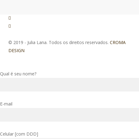
facebook
instagram
© 2019 - Julia Lana. Todos os direitos reservados.
CROMA
DESIGN
Qual é seu nome?
E-mail
Celular [com DDD]